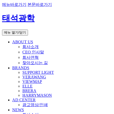
메뉴바로가기
본문바로가기
태석광학
메뉴 열기/닫기
ABOUT US
회사소개
CEO 인사말
회사연혁
찾아오시는 길
BRANDS
SUPPORT LIGHT
VERAWANG
VIEWMAP
ELLE
BRERA
HARRYMASON
AD CENTER
광고영상/인쇄
NEWS