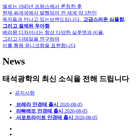
엘르는 1945년 프랑스에서 론칭한 후
현재 46개국에서 발행되어 전 세계 약 3천만
독자들과 만나고 있는브랜드입니다.
고급스러운 심플함,
그리고 절제된 우아함
베라왕 디자이너는 항상 다양한 실루엣과 비율,
그리고 디테일을 연구하며
이를 통해 유니크함을 표현합니다
News
태석광학의 최신 소식을 전해 드립니다
공지사항
브레라 안경테 출시
2020-08-05
라빠레뜨 안경테 출시
2020-08-05
서포트라이트 안경테 출시
2020-08-05